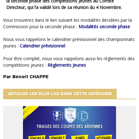
la seconde phase des compétitions Jeunes au Comité
Directeur, qui l’a validé lors de sa réunion du 4 Novembre.
Vous trouverez dans le lien suivant les modalités décidées par la
Commission pour la seconde phase :
Modalités seconde phase
Nous vous rappelons le calendrier prévisionnel des championnats
jeunes :
Calendrier prévisionnel
Pour être complet, nous vous rappelons aussi les règlements des
compétitions jeunes :
Règlements Jeunes
Par
Benoit
CHAPPE
ARTICLES LES PLUS LUS DANS CETTE CATÉGORIE