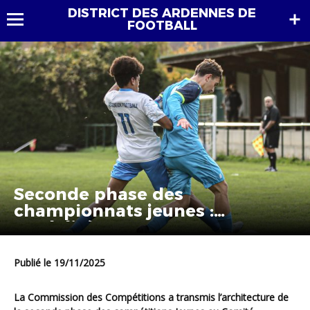
DISTRICT DES ARDENNES DE
FOOTBALL
Seconde phase des
championnats jeunes :
modalités
Publié le 19/11/2025
La Commission des Compétitions a transmis l’architecture de