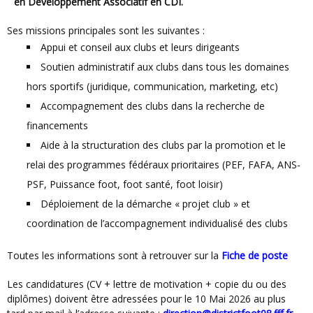
en Développement Associatif
en CDI.
Ses missions principales sont les suivantes :
Appui et conseil aux clubs et leurs dirigeants
Soutien administratif aux clubs dans tous les domaines
hors sportifs (juridique, communication, marketing, etc)
Accompagnement des clubs dans la recherche de
financements
Aide à la structuration des clubs par la promotion et le
relai des programmes fédéraux prioritaires (PEF, FAFA, ANS-
PSF, Puissance foot, foot santé, foot loisir)
Déploiement de la démarche « projet club » et
coordination de l’accompagnement individualisé des clubs
Toutes les informations sont à retrouver sur la
Fiche de poste
Les candidatures (CV + lettre de motivation + copie du ou des
diplômes) doivent être adressées pour le 10 Mai 2026 au plus