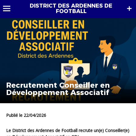
DISTRICT DES ARDENNES DE
FOOTBALL
Recrutement Conseiller en
Développement Associatif
Publié le 22/04/2026
Le District des Ardennes de Football recrute un(e) Conseiller(e)