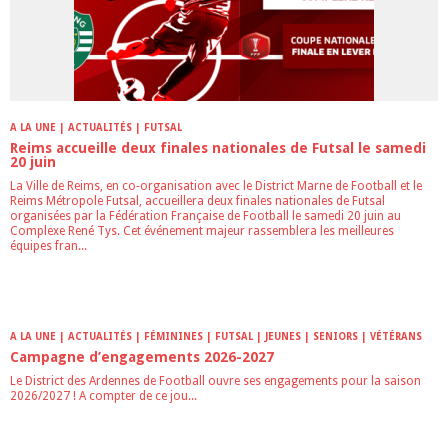
A LA UNE | ACTUALITÉS | FUTSAL
Reims accueille deux finales nationales de Futsal le samedi
20 juin
La Ville de Reims, en co‑organisation avec le District Marne de Football et le
Reims Métropole Futsal, accueillera deux finales nationales de Futsal
organisées par la Fédération Française de Football le samedi 20 juin au
Complexe René Tys. Cet événement majeur rassemblera les meilleures
équipes fran...
A LA UNE | ACTUALITÉS | FÉMININES | FUTSAL | JEUNES | SENIORS | VÉTÉRANS
Campagne d’engagements 2026-2027
Le District des Ardennes de Football ouvre ses engagements pour la saison
2026/2027 ! A compter de ce jou...