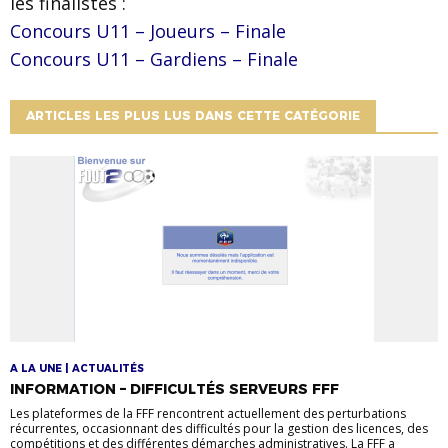
les finalistes :
Concours U11 – Joueurs – Finale
Concours U11 – Gardiens – Finale
ARTICLES LES PLUS LUS DANS CETTE CATÉGORIE
A LA UNE | ACTUALITÉS
INFORMATION – DIFFICULTÉS SERVEURS FFF
Les plateformes de la FFF rencontrent actuellement des perturbations
récurrentes, occasionnant des difficultés pour la gestion des licences, des
compétitions et des différentes démarches administratives. La FFF a