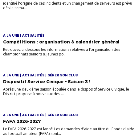
identifié l'origine de ces incidents et un changement de serveurs est prévu
dès la sema...
A LA UNE | ACTUALITÉS
Compétitions : organisation & calendrier général
Retrouvez ci dessous les informations relatives à l’organisation des
championnats seniors & jeunes po...
A LA UNE | ACTUALITÉS | GÉRER SON CLUB
Dispositif Service Civique – Saison 3 !
Après une deuxième saison écoulée dans le dispositif Service Civique, le
District propose à nouveaux des ...
A LA UNE | ACTUALITÉS | GÉRER SON CLUB
FAFA 2026-2027
Le FAFA 2026-2027 est lancé! Les demandes d'aide au titre du Fonds d'aide
au football amateur (FAFA) sont...