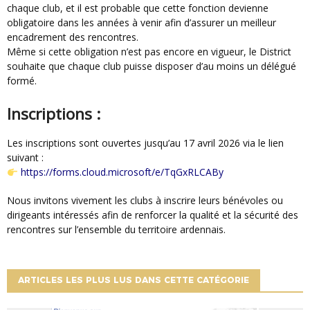
chaque club, et il est probable que cette fonction devienne
obligatoire dans les années à venir afin d’assurer un meilleur
encadrement des rencontres.
Même si cette obligation n’est pas encore en vigueur, le District
souhaite que chaque club puisse disposer d’au moins un délégué
formé.
Inscriptions :
Les inscriptions sont ouvertes jusqu’au 17 avril 2026 via le lien
suivant :
https://forms.cloud.microsoft/e/TqGxRLCABy
Nous invitons vivement les clubs à inscrire leurs bénévoles ou
dirigeants intéressés afin de renforcer la qualité et la sécurité des
rencontres sur l’ensemble du territoire ardennais.
ARTICLES LES PLUS LUS DANS CETTE CATÉGORIE