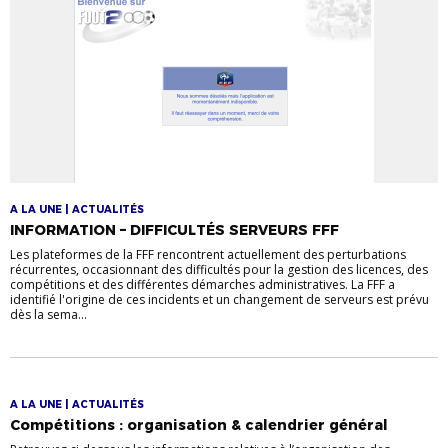
A LA UNE | ACTUALITÉS
INFORMATION – DIFFICULTÉS SERVEURS FFF
Les plateformes de la FFF rencontrent actuellement des perturbations
récurrentes, occasionnant des difficultés pour la gestion des licences, des
compétitions et des différentes démarches administratives. La FFF a
identifié l'origine de ces incidents et un changement de serveurs est prévu
dès la sema...
A LA UNE | ACTUALITÉS
Compétitions : organisation & calendrier général