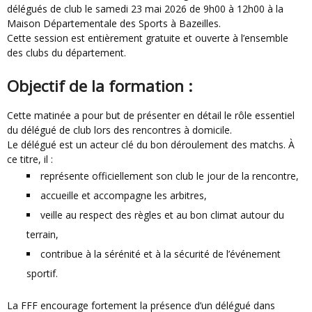
délégués de club le samedi 23 mai 2026 de 9h00 à 12h00 à la
Maison Départementale des Sports à Bazeilles.
Cette session est entièrement gratuite et ouverte à l’ensemble
des clubs du département.
Objectif de la formation :
Cette matinée a pour but de présenter en détail le rôle essentiel
du délégué de club lors des rencontres à domicile.
Le délégué est un acteur clé du bon déroulement des matchs. À
ce titre, il :
représente officiellement son club le jour de la rencontre,
accueille et accompagne les arbitres,
veille au respect des règles et au bon climat autour du
terrain,
contribue à la sérénité et à la sécurité de l’événement
sportif.
La FFF encourage fortement la présence d’un délégué dans