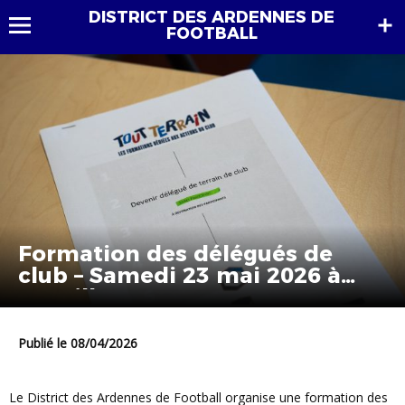
DISTRICT DES ARDENNES DE
FOOTBALL
Formation des délégués de
club – Samedi 23 mai 2026 à
Bazeilles
Publié le 08/04/2026
Le District des Ardennes de Football organise une formation des