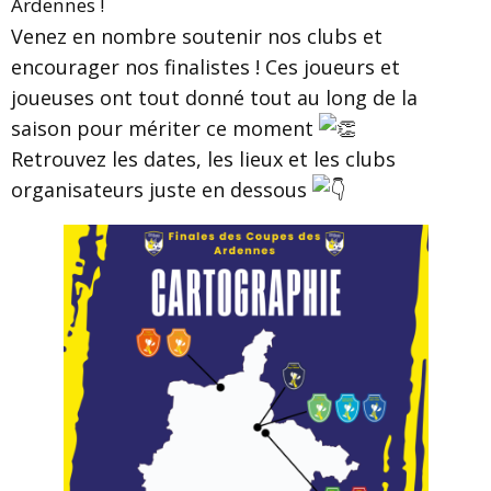
Ardennes !
Venez en nombre soutenir nos clubs et
encourager nos finalistes ! Ces joueurs et
joueuses ont tout donné tout au long de la
saison pour mériter ce moment
Retrouvez les dates, les lieux et les clubs
organisateurs juste en dessous