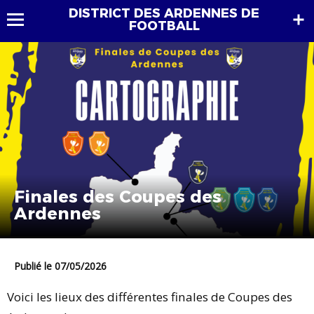
DISTRICT DES ARDENNES DE
FOOTBALL
Finales des Coupes des
Ardennes
Publié le 07/05/2026
Voici les lieux des différentes finales de Coupes des