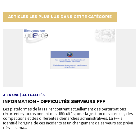
ARTICLES LES PLUS LUS DANS CETTE CATÉGORIE
A LA UNE | ACTUALITÉS
INFORMATION – DIFFICULTÉS SERVEURS FFF
Les plateformes de la FFF rencontrent actuellement des perturbations
récurrentes, occasionnant des difficultés pour la gestion des licences, des
compétitions et des différentes démarches administratives. La FFF a
identifié l'origine de ces incidents et un changement de serveurs est prévu
dès la sema...