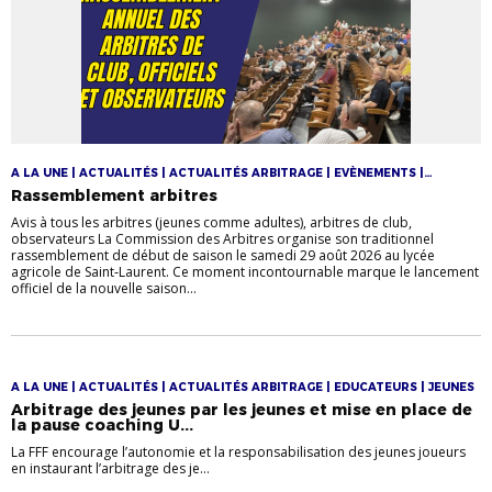
A LA UNE | ACTUALITÉS | ACTUALITÉS ARBITRAGE | EVÈNEMENTS |
RASSEMBLEMENTS
Rassemblement arbitres
Avis à tous les arbitres (jeunes comme adultes), arbitres de club,
observateurs La Commission des Arbitres organise son traditionnel
rassemblement de début de saison le samedi 29 août 2026 au lycée
agricole de Saint‑Laurent. Ce moment incontournable marque le lancement
officiel de la nouvelle saison...
A LA UNE | ACTUALITÉS | ACTUALITÉS ARBITRAGE | EDUCATEURS | JEUNES
Arbitrage des jeunes par les jeunes et mise en place de
la pause coaching U...
La FFF encourage l’autonomie et la responsabilisation des jeunes joueurs
en instaurant l’arbitrage des je...