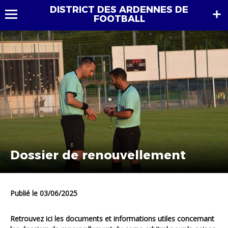
DISTRICT DES ARDENNES DE
FOOTBALL
Dossier de renouvellement
Publié le 03/06/2025
Retrouvez ici les documents et informations utiles concernant