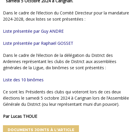
samedi 5 Octobre 2024 à Carignan.
Dans le cadre de l’élection du Comité Directeur pour la mandature
2024-2028, deux listes se sont présentées :
Liste présentée par Guy ANDRE
Liste présentée par Raphaël GOSSET
Dans le cadre de l’élection de la délégation du District des
Ardennes représentant les clubs de District aux assemblées
générales de la Ligue, dix binômes se sont présentés :
Liste des 10 binômes
Ce sont les Présidents des clubs qui voteront lors de ces deux
élections le samedi 5 octobre 2024 à Carignan lors de l’Assemblée
Générale du District (ou leur représentant muni d’un pouvoir).
Par Lucas THOUE
DOCUMENTS JOINTS À L'ARTICLE