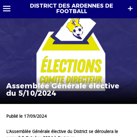
DISTRICT DES ARDENNES DE
FOOTBALL
Assemblée Générale élective
du 5/10/2024
Publié le 17/09/2024
L’Assemblée Générale
élective
du District se déroulera le