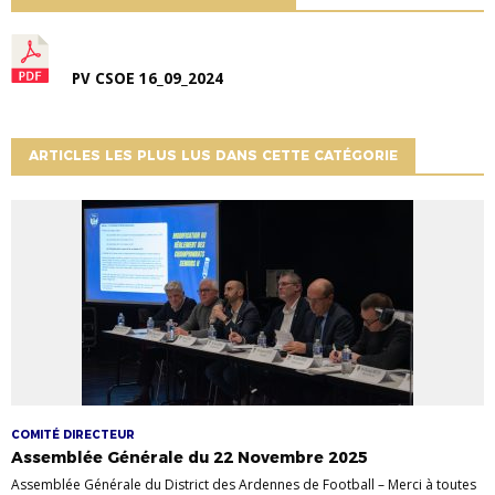
PV CSOE 16_09_2024
ARTICLES LES PLUS LUS DANS CETTE CATÉGORIE
COMITÉ DIRECTEUR
Assemblée Générale du 22 Novembre 2025
Assemblée Générale du District des Ardennes de Football – Merci à toutes