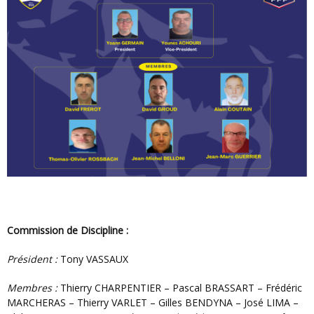
Commission de Discipline :
Président :
Tony VASSAUX
Membres :
Thierry CHARPENTIER – Pascal BRASSART – Frédéric
MARCHERAS – Thierry VARLET – Gilles BENDYNA – José LIMA –