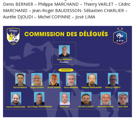
Denis BERNIER – Philippe MARCHAND – Thierry VARLET – Cédric
MARCHAND – Jean-Roger BAUDESSON- Sébastien CHARLIER –
Aurélie DJOUDI – Michel COPINNE – José LIMA