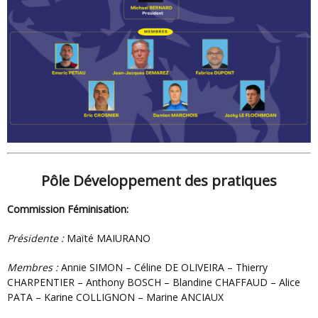
Pôle Développement des pratiques
Commission Féminisation:
Présidente :
Maïté MAIURANO
Membres :
Annie SIMON – Céline DE OLIVEIRA – Thierry
CHARPENTIER – Anthony BOSCH – Blandine CHAFFAUD – Alice
PATA – Karine COLLIGNON – Marine ANCIAUX