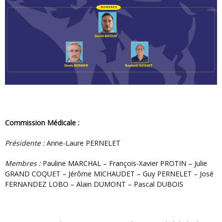
Commission Médicale :
Présidente :
Anne-Laure PERNELET
Membres :
Pauline MARCHAL – François-Xavier PROTIN – Julie
GRAND COQUET – Jérôme MICHAUDET – Guy PERNELET – José
FERNANDEZ LOBO – Alain DUMONT – Pascal DUBOIS