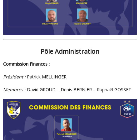
Pôle Administration
Commission Finances :
Président :
Patrick MELLINGER
Membres :
David GROUD – Denis BERNIER – Raphaël GOSSET