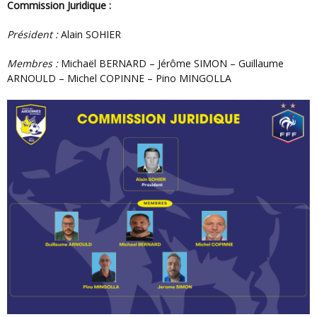
Commission Juridique :
Président :
Alain SOHIER
Membres :
Michaël BERNARD – Jérôme SIMON – Guillaume
ARNOULD – Michel COPINNE – Pino MINGOLLA