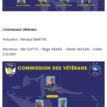
Commission Vétérans :
Président :
Renaud MARTIN
Membres :
Elie SUITTE – Régis ERARD – Olivier VASSAN – Cédric
COLINET