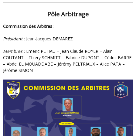
Pôle Arbitrage
Commission des Arbitres :
Président :
Jean-Jacques DEMAREZ
Membres :
Emeric PETIAU – Jean Claude ROYER – Alain
COUTANT – Thiery SCHMITT – Fabrice DUPONT – Cédric BARRE
– Abdel EL MOUADDABE – Jérémy PELTRIAUX – Alice PATA –
Jérôme SIMON