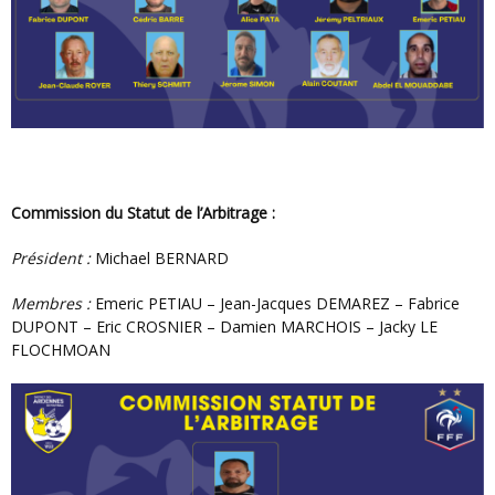
Commission du Statut de l’Arbitrage :
Président :
Michael BERNARD
Membres :
Emeric PETIAU – Jean-Jacques DEMAREZ – Fabrice
DUPONT – Eric CROSNIER – Damien MARCHOIS – Jacky LE
FLOCHMOAN