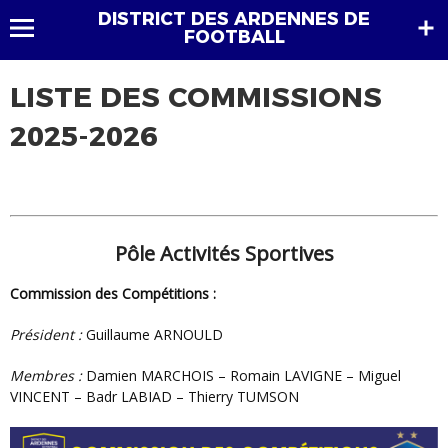
DISTRICT DES ARDENNES DE
FOOTBALL
LISTE DES COMMISSIONS
2025-2026
Pôle Activités Sportives
Commission des Compétitions :
Président :
Guillaume ARNOULD
Membres :
Damien MARCHOIS – Romain LAVIGNE – Miguel
VINCENT – Badr LABIAD – Thierry TUMSON