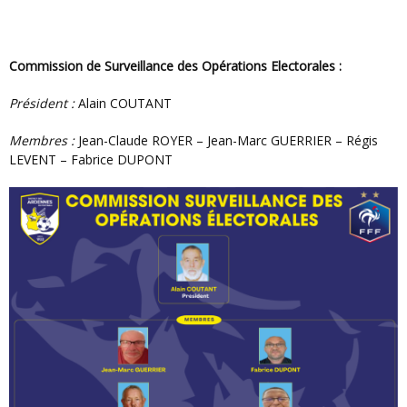
Commission de Surveillance des Opérations Electorales :
Président :
Alain COUTANT
Membres :
Jean-Claude ROYER – Jean-Marc GUERRIER – Régis
LEVENT – Fabrice DUPONT