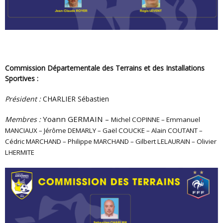
Commission Départementale des Terrains et des Installations
Sportives :
Président :
CHARLIER Sébastien
Yoann GERMAIN –
Membres :
Michel COPINNE – Emmanuel
MANCIAUX – Jérôme DEMARLY – Gaël COUCKE – Alain COUTANT –
Cédric MARCHAND – Philippe MARCHAND – Gilbert LELAURAIN – Olivier
LHERMITE