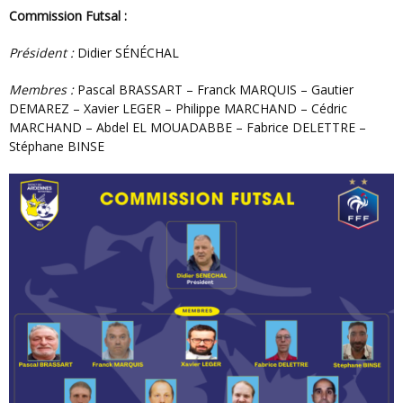
Commission Futsal :
Président :
Didier SÉNÉCHAL
Membres :
Pascal BRASSART – Franck MARQUIS – Gautier
DEMAREZ – Xavier LEGER – Philippe MARCHAND – Cédric
MARCHAND – Abdel EL MOUADABBE – Fabrice DELETTRE –
Stéphane BINSE