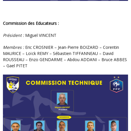
Commission des Educateurs :
Président :
Miguel VINCENT
Membres :
Eric CROSNIER – Jean-Pierre BOIZARD – Corentin
MAURICE – Loïck REMY – Sébastien TIFFANNEAU – David
ROUSSEAU – Enzo GENDARME – Abdou ADDANI – Bruce ABBES
– Gael PITET