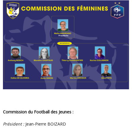
Commission du Football des Jeunes :
Président :
Jean-Pierre BOIZARD