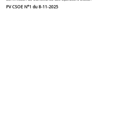
PV CSOE N°1 du 8-11-2025